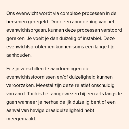
Ons evenwicht wordt via complexe processen in de
hersenen geregeld. Door een aandoening van het
evenwichtsorgaan, kunnen deze processen verstoord
geraken. Je voelt je dan duizelig of instabiel. Deze
evenwichtsproblemen kunnen soms een lange tijd
aanhouden.
Er zijn verschillende aandoeningen die
evenwichtsstoornissen en/of duizeligheid kunnen
veroorzaken. Meestal zijn deze relatief onschuldig
van aard. Toch is het aangewezen bij een arts langs te
gaan wanneer je herhaaldelijk duizelig bent of een
aanval van hevige draaiduizeligheid hebt
meegemaakt.