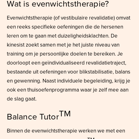
Wat is evenwichtstherapie?
Evenwichtstherapie (of vestibulaire revalidatie) omvat
een reeks specifieke oefeningen die de hersenen
leren om te gaan met duizeligheidsklachten. De
kinesist zoekt samen met je het juiste niveau van
training om je persoonlijke doelen te bereiken. Je
doorloopt een geïndividualiseerd revalidatietraject,
bestaande uit oefeningen voor blikstabilisatie, balans
en gewenning. Naast individuele begeleiding, krijg je
ook een thuisoefenprogramma waar je zelf mee aan
de slag gaat.
TM
Balance Tutor
Binnen de evenwichtstherapie werken we met een