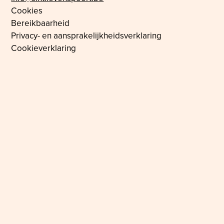
Cookies
Bereikbaarheid
Privacy- en aansprakelijkheidsverklaring
Cookieverklaring